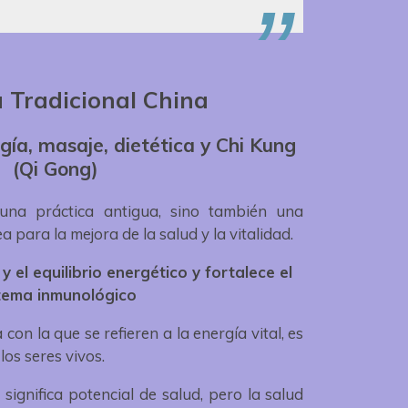
 Tradicional China
gía, masaje, dietética y Chi Kung
(Qi Gong)
una práctica antigua, sino también una
para la mejora de la salud y la vitalidad.
y el equilibrio energético y fortalece el
tema inmunológico
 con la que se refieren a la energía vital, es
los seres vivos.
significa potencial de salud, pero la salud