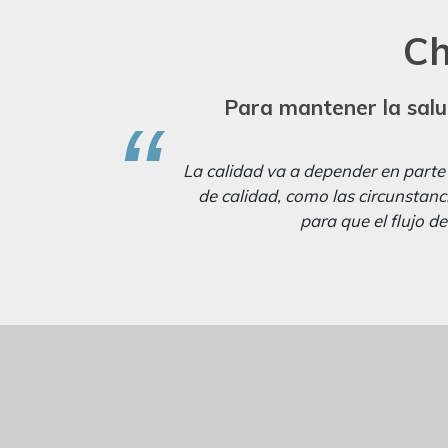
Ch
Para mantener la salud
La calidad va a depender en parte d
de calidad, como las circunstanc
para que el flujo d