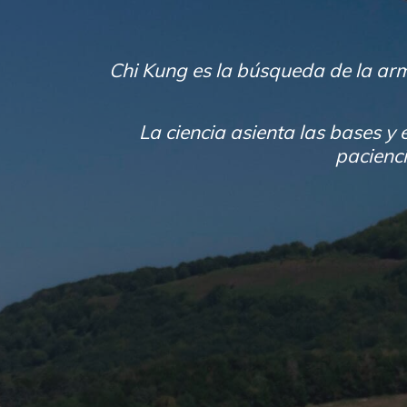
Chi Kung es la búsqueda de la arm
La ciencia asienta las bases y 
pacienci