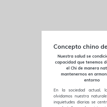
Concepto chino d
Nuestra salud se condici
capacidad que tenemos de 
el Chi de manera nat
mantenernos en armoní
entorno
En la sociedad actual, l
olvidamos nuestra naturale
inquietudes diarias se cent