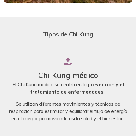
Tipos de Chi Kung
Chi Kung médico
El Chi Kung médico se centra en la
prevención y el
tratamiento de enfermedades.
Se utilizan diferentes movimientos y técnicas de
respiración para estimular y equilibrar el flujo de energía
en el cuerpo, promoviendo así la salud y el bienestar.