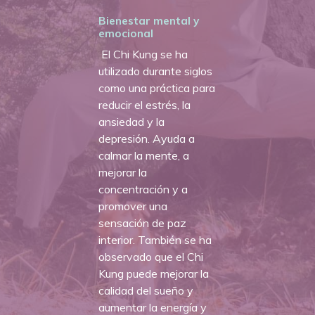
Bienestar mental y
emocional
El Chi Kung se ha
utilizado durante siglos
como una práctica para
reducir el estrés, la
ansiedad y la
depresión. Ayuda a
calmar la mente, a
mejorar la
concentración y a
promover una
sensación de paz
interior. También se ha
observado que el Chi
Kung puede mejorar la
calidad del sueño y
aumentar la energía y