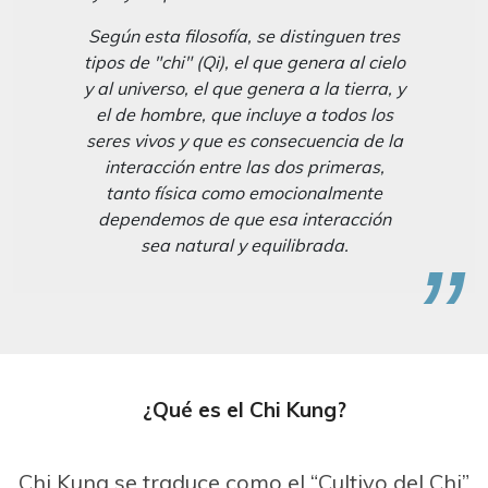
Según esta filosofía, se distinguen tres
tipos de "chi" (Qi), el que genera al cielo
y al universo, el que genera a la tierra, y
el de hombre, que incluye a todos los
seres vivos y que es consecuencia de la
interacción entre las dos primeras,
tanto física como emocionalmente
dependemos de que esa interacción
sea natural y equilibrada.
¿Qué es el Chi Kung?
Chi Kung se traduce como el “Cultivo del Chi”.