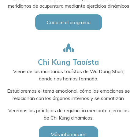
meridianos de acupuntura mediante ejercicios dinámicos
Conoce el programa
Chi Kung Taoísta
Viene de las montañas taoístas de Wu Dang Shan,
donde nos hemos formado.
Estudiaremos el tema emocional, cómo las emociones se
relacionan con los órganos internos y se somatizan.
Veremos las prácticas de regulación mediante ejercicios
de Chi Kung dinámicos.
Más información