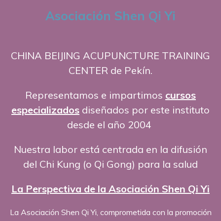
Asociación Shen Qi Yi
CHINA BEIJING ACUPUNCTURE TRAINING
CENTER de Pekín.
Representamos e impartimos
cursos
especializados
diseñados por este instituto
desde el año 2004
Nuestra labor está centrada en la difusión
del Chi Kung (o Qi Gong) para la salud
La Perspectiva de la Asociación Shen Qi Yi
La Asociación Shen Qi Yi, comprometida con la promoción