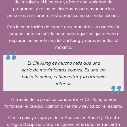
de la salud y el bienestar, ofrece una variedad de
programas y recursos diseñados para ayudar a las
personas a incorporar esta práctica en sus vidas diarias.
Con la orientación de expertos y maestros, la asociación
proporciona una sólida base para aquellos que desean
explorar los beneficios del Chi Kung y aprovecharlos al
máximo.
El Chi Kung es mucho más que una
serie de movimientos suaves. Es una vía
hacia la salud, el bienestar y la armonía
interior.
A través de la práctica constante, el Chi Kung puede
fortalecer el cuerpo, calmar la mente y revitalizar el espíritu.
Con la guía y el apoyo de la Asociación Shen Qi Yi, esta
antigua disciplina china se convierte en una herramienta