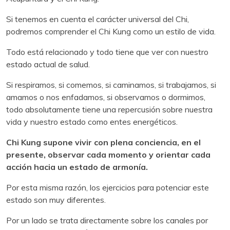
Si tenemos en cuenta el carácter universal del Chi,
podremos comprender el Chi Kung como un estilo de vida.
Todo está relacionado y todo tiene que ver con nuestro
estado actual de salud.
Si respiramos, si comemos, si caminamos, si trabajamos, si
amamos o nos enfadamos, si observamos o dormimos,
todo absolutamente tiene una repercusión sobre nuestra
vida y nuestro estado como entes energéticos.
Chi Kung supone vivir con plena conciencia, en el
presente, observar cada momento y orientar cada
acción hacia un estado de armonía.
Por esta misma razón, los ejercicios para potenciar este
estado son muy diferentes.
Por un lado se trata directamente sobre los canales por