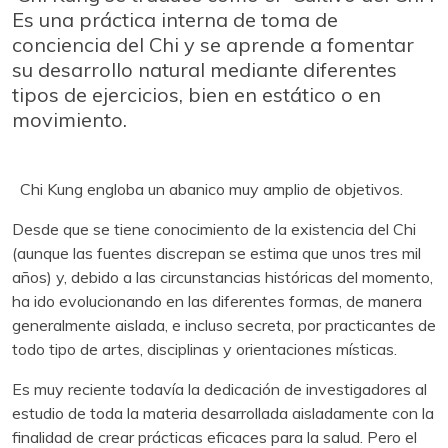
Es una práctica interna de toma de
conciencia del Chi y se aprende a fomentar
su desarrollo natural mediante diferentes
tipos de ejercicios, bien en estático o en
movimiento.
Chi Kung engloba un abanico muy amplio de objetivos.
Desde que se tiene conocimiento de la existencia del Chi
(aunque las fuentes discrepan se estima que unos tres mil
años) y, debido a las circunstancias históricas del momento,
ha ido evolucionando en las diferentes formas, de manera
generalmente aislada, e incluso secreta, por practicantes de
todo tipo de artes, disciplinas y orientaciones místicas.
Es muy reciente todavía la dedicación de investigadores al
estudio de toda la materia desarrollada aisladamente con la
finalidad de crear prácticas eficaces para la salud. Pero el