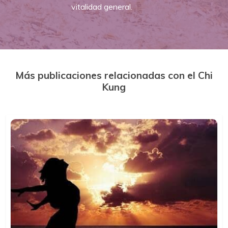
vitalidad general.
Más publicaciones relacionadas con el Chi
Kung