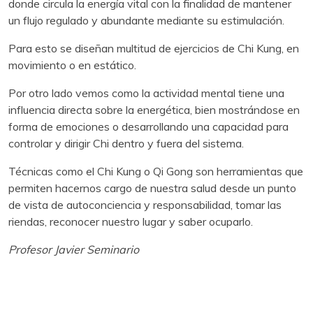
donde circula la energía vital con la finalidad de mantener
un flujo regulado y abundante mediante su estimulación.
Para esto se diseñan multitud de ejercicios de Chi Kung, en
movimiento o en estático.
Por otro lado vemos como la actividad mental tiene una
influencia directa sobre la energética, bien mostrándose en
forma de emociones o desarrollando una capacidad para
controlar y dirigir Chi dentro y fuera del sistema.
Técnicas como el Chi Kung o Qi Gong son herramientas que
permiten hacernos cargo de nuestra salud desde un punto
de vista de autoconciencia y responsabilidad, tomar las
riendas, reconocer nuestro lugar y saber ocuparlo.
Profesor Javier Seminario