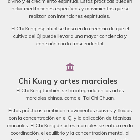
divino y el crecimiento espiritual. Estas prácticas pueden
incluir meditaciones específicas y movimientos que se
realizan con intenciones espirituales.
El Chi Kung espiritual se basa en la creencia de que el
cultivo del Qi puede llevar a una mayor conciencia y
conexión con lo trascendental.
Chi Kung y artes marciales
El Chi Kung también se ha integrado en las artes
marciales chinas, como el Tai Chi Chuan.
Estas prácticas combinan movimientos suaves y fluidos
con la concentración en el Qi y la aplicación de técnicas
marciales. El Chi Kung de artes marciales se enfoca en la
coordinación, el equilibrio y la concentración mental, al