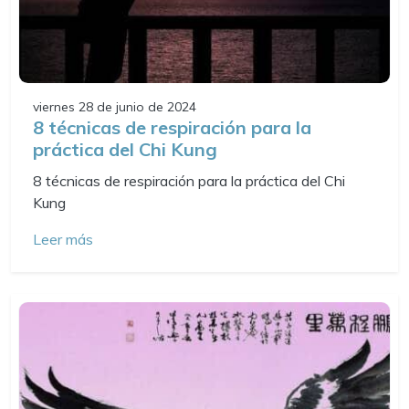
viernes 28 de junio de 2024
8 técnicas de respiración para la
práctica del Chi Kung
8 técnicas de respiración para la práctica del Chi
Kung
Leer más