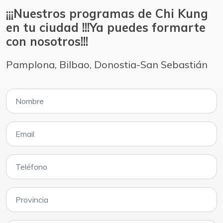
¡¡¡Nuestros programas de Chi Kung
en tu ciudad !!!Ya puedes formarte
con nosotros!!!
Pamplona, Bilbao, Donostia-San Sebastián