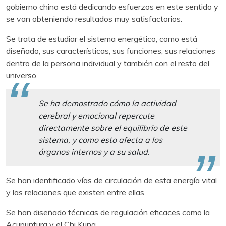
gobierno chino está dedicando esfuerzos en este sentido y
se van obteniendo resultados muy satisfactorios.
Se trata de estudiar el sistema energético, como está
diseñado, sus características, sus funciones, sus relaciones
dentro de la persona individual y también con el resto del
universo.
Se ha demostrado cómo la actividad
cerebral y emocional repercute
directamente sobre el equilibrio de este
sistema, y como esto afecta a los
órganos internos y a su salud.
Se han identificado vías de circulación de esta energía vital
y las relaciones que existen entre ellas.
Se han diseñado técnicas de regulación eficaces como la
Acupuntura y el Chi Kung.