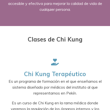
accesible y efectiva para mejorar la calidad de vida de
cualquier persona.
Clases de Chi Kung
Chi Kung Terapéutico
Es un programa de formación en el que enseñamos el
sistema diseñado por médicos del instituto al que
representamos en Pekín.
Es un curso de Chi Kung en la rama médica donde
veremos la regulación de los órganos internos y los