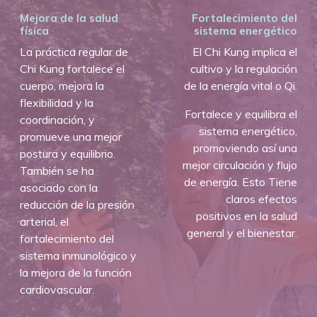
Mejora de la salud
Fortalecimiento del
física
sistema energético
La práctica regular de
El Chi Kung implica el
Chi Kung fortalece el
cultivo y la regulación
cuerpo, mejora la
de la energía vital o Qi.
flexibilidad y la
Fortalece y equilibra el
coordinación, y
sistema energético,
promueve una mejor
promoviendo así una
postura y equilibrio.
mejor circulación y flujo
También se ha
de energía. Esto Tiene
asociado con la
claros efectos
reducción de la presión
positivos en la salud
arterial, el
general y el bienestar.
fortalecimiento del
sistema inmunológico y
la mejora de la función
cardiovascular.