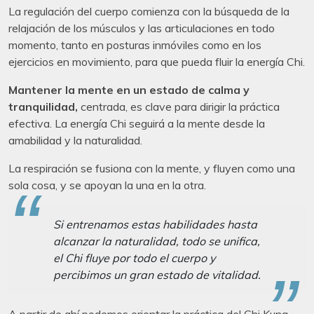
La regulación del cuerpo comienza con la búsqueda de la
relajación de los músculos y las articulaciones en todo
momento, tanto en posturas inmóviles como en los
ejercicios en movimiento, para que pueda fluir la energía Chi.
Mantener la mente en un estado de calma y
tranquilidad,
centrada, es clave para dirigir la práctica
efectiva. La energía Chi seguirá a la mente desde la
amabilidad y la naturalidad.
La respiración se fusiona con la mente, y fluyen como una
sola cosa, y se apoyan la una en la otra.
Si entrenamos estas habilidades hasta
alcanzar la naturalidad, todo se unifica,
el Chi fluye por todo el cuerpo y
percibimos un gran estado de vitalidad.