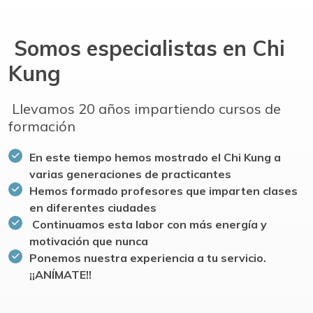
Somos especialistas en Chi
Kung
Llevamos 20 años impartiendo cursos de
formación
En este tiempo hemos mostrado el Chi Kung a
varias generaciones de practicantes
Hemos formado profesores que imparten clases
en diferentes ciudades
Continuamos esta labor con más energía y
motivación que nunca
Ponemos nuestra experiencia a tu servicio.
¡¡ANÍMATE!!