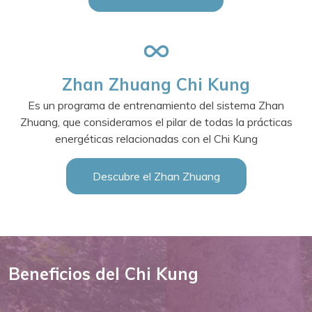
Zhan Zhuang Chi Kung
Es un programa de entrenamiento del sistema Zhan
Zhuang, que consideramos el pilar de todas la prácticas
energéticas relacionadas con el Chi Kung
Descubre el Zhan Zhuang
Beneficios del Chi Kung