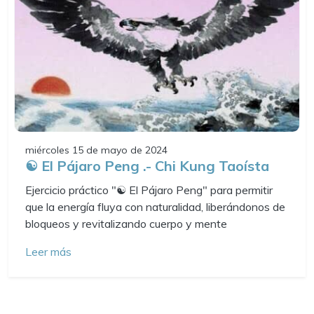
miércoles 15 de mayo de 2024
☯️ El Pájaro Peng .- Chi Kung Taoísta
Ejercicio práctico "☯️ El Pájaro Peng" para permitir
que la energía fluya con naturalidad, liberándonos de
bloqueos y revitalizando cuerpo y mente
Leer más