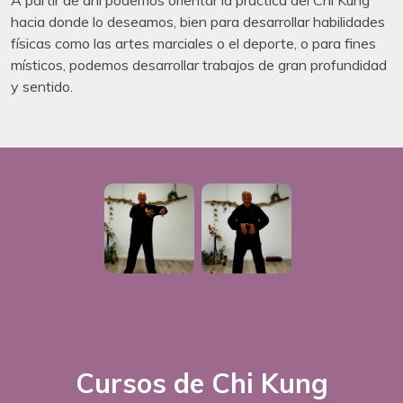
A partir de ahí podemos orientar la práctica del Chi Kung
hacia donde lo deseamos, bien para desarrollar habilidades
físicas como las artes marciales o el deporte, o para fines
místicos, podemos desarrollar trabajos de gran profundidad
y sentido.
Cursos de Chi Kung