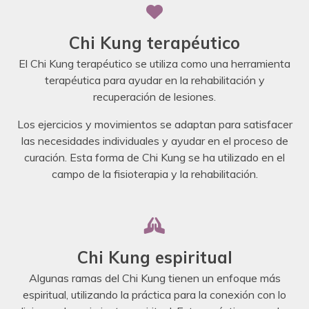
Chi Kung terapéutico
El Chi Kung terapéutico se utiliza como una herramienta
terapéutica para ayudar en la rehabilitación y
recuperación de lesiones.
Los ejercicios y movimientos se adaptan para satisfacer
las necesidades individuales y ayudar en el proceso de
curación. Esta forma de Chi Kung se ha utilizado en el
campo de la fisioterapia y la rehabilitación.
Chi Kung espiritual
Algunas ramas del Chi Kung tienen un enfoque más
espiritual, utilizando la práctica para la conexión con lo