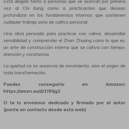
Está dirigido tanto a personas que se acercan por primera
vez al Chi Kung como a practicantes que desean
profundizar en los fundamentos internos que sostienen
cualquier trabajo serio de cultivo personal.
Una obra pensada para practicar con calma, desarrollar
sensibilidad y comprender el Zhan Zhuang como lo que es:
un arte de construcción interna que se cultiva con tiempo,
atención y constancia.
La quietud no es ausencia de movimiento, sino el origen de
toda transformación.
Puedes conseguirlo en Amazon:
https://amzn.eu/d/1fIHjg3
O te lo enviamos dedicado y firmado por el autor
(ponte en contacto desde esta web)