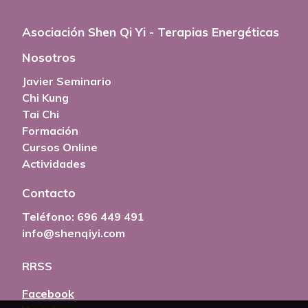
Asociación Shen Qi Yi - Terapias Energéticas
Nosotros
Javier Seminario
Chi Kung
Tai Chi
Formación
Cursos Online
Actividades
Contacto
Teléfono:
696 449 491
info@shenqiyi.com
RRSS
Facebook