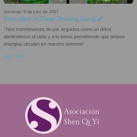
domingo 9 de julio de 2017
Descubrir el Zhan Zhuang Gong ✔️
"Nos mantenemos de pie, erguidos como un árbol,
abriéndonos al cielo y a la tierra, permitiendo que ambas
energías circulen en nuestro sistema"
Leer más