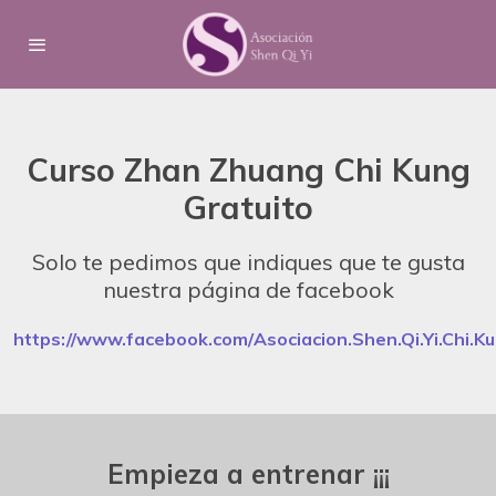
Curso Zhan Zhuang Chi Kung
Gratuito
Solo te pedimos que indiques que te gusta
nuestra página de facebook
https://www.facebook.com/Asociacion.Shen.Qi.Yi.Chi.Ku
Empieza a entrenar ¡¡¡