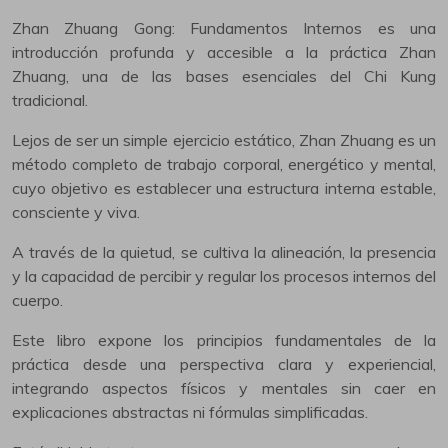
Zhan Zhuang Gong: Fundamentos Internos es una
introducción profunda y accesible a la práctica Zhan
Zhuang, una de las bases esenciales del Chi Kung
tradicional.
Lejos de ser un simple ejercicio estático, Zhan Zhuang es un
método completo de trabajo corporal, energético y mental,
cuyo objetivo es establecer una estructura interna estable,
consciente y viva.
A través de la quietud, se cultiva la alineación, la presencia
y la capacidad de percibir y regular los procesos internos del
cuerpo.
Este libro expone los principios fundamentales de la
práctica desde una perspectiva clara y experiencial,
integrando aspectos físicos y mentales sin caer en
explicaciones abstractas ni fórmulas simplificadas.