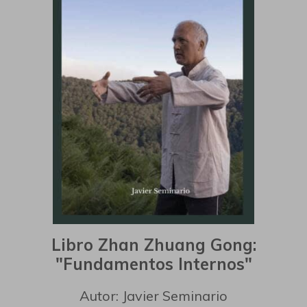
Libro Zhan Zhuang Gong:
"Fundamentos Internos"
Autor: Javier Seminario