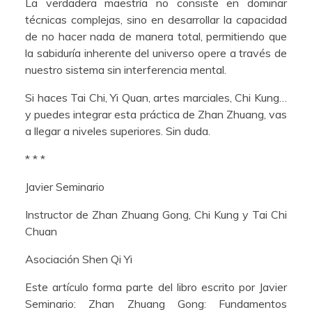
La verdadera maestría no consiste en dominar
técnicas complejas, sino en desarrollar la capacidad
de no hacer nada de manera total, permitiendo que
la sabiduría inherente del universo opere a través de
nuestro sistema sin interferencia mental.
Si haces Tai Chi, Yi Quan, artes marciales, Chi Kung…
y puedes integrar esta práctica de Zhan Zhuang, vas
a llegar a niveles superiores. Sin duda.
* * *
Javier Seminario
Instructor de Zhan Zhuang Gong, Chi Kung y Tai Chi
Chuan
Asociación Shen Qi Yi
Este artículo forma parte del libro escrito por Javier
Seminario: Zhan Zhuang Gong: Fundamentos