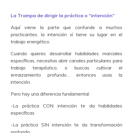
La Trampa de dirigir la práctica o “intención”
Aquí viene la parte que confunde a muchos
practicantes: la intención sí tiene su lugar en el
trabajo energético.
Cuando quieres desarrollar habilidades marciales
específicas, necesitas abrir canales particulares para
trabajo terapéutico, o buscas cultivar el
enraizamiento profundo… entonces usas la
intención.
Pero hay una diferencia fundamental:
-La práctica CON intención te da habilidades
específicas
-La práctica SIN intención te da transformación
profunda