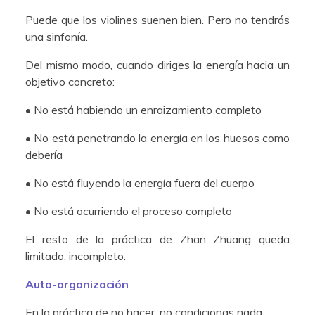
Puede que los violines suenen bien. Pero no tendrás
una sinfonía.
Del mismo modo, cuando diriges la energía hacia un
objetivo concreto:
• No está habiendo un enraizamiento completo
• No está penetrando la energía en los huesos como
debería
• No está fluyendo la energía fuera del cuerpo
• No está ocurriendo el proceso completo
El resto de la práctica de Zhan Zhuang queda
limitado, incompleto.
Auto-organización
En la práctica de no hacer, no condicionas nada.