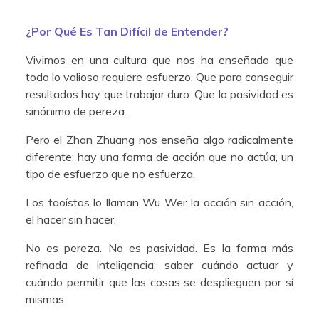
¿Por Qué Es Tan Difícil de Entender?
Vivimos en una cultura que nos ha enseñado que
todo lo valioso requiere esfuerzo. Que para conseguir
resultados hay que trabajar duro. Que la pasividad es
sinónimo de pereza.
Pero el Zhan Zhuang nos enseña algo radicalmente
diferente: hay una forma de acción que no actúa, un
tipo de esfuerzo que no esfuerza.
Los taoístas lo llaman Wu Wei: la acción sin acción,
el hacer sin hacer.
No es pereza. No es pasividad. Es la forma más
refinada de inteligencia: saber cuándo actuar y
cuándo permitir que las cosas se desplieguen por sí
mismas.