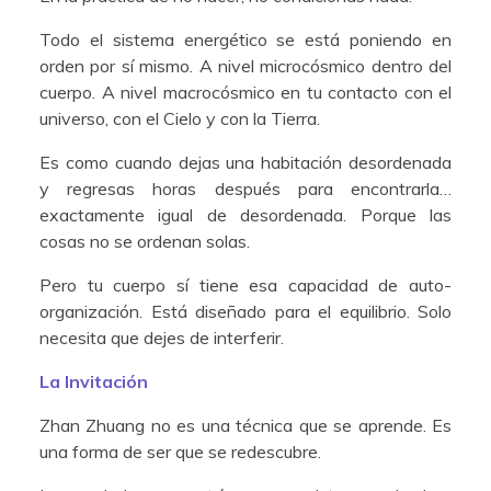
Todo el sistema energético se está poniendo en
orden por sí mismo. A nivel microcósmico dentro del
cuerpo. A nivel macrocósmico en tu contacto con el
universo, con el Cielo y con la Tierra.
Es como cuando dejas una habitación desordenada
y regresas horas después para encontrarla…
exactamente igual de desordenada. Porque las
cosas no se ordenan solas.
Pero tu cuerpo sí tiene esa capacidad de auto-
organización. Está diseñado para el equilibrio. Solo
necesita que dejes de interferir.
La Invitación
Zhan Zhuang no es una técnica que se aprende. Es
una forma de ser que se redescubre.