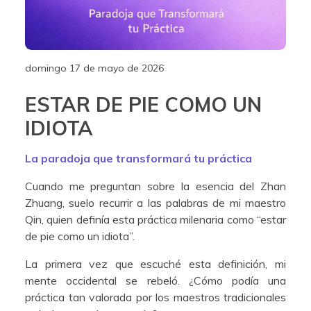
domingo 17 de mayo de 2026
ESTAR DE PIE COMO UN
IDIOTA
La paradoja que transformará tu práctica
Cuando me preguntan sobre la esencia del Zhan
Zhuang, suelo recurrir a las palabras de mi maestro
Qin, quien definía esta práctica milenaria como “estar
de pie como un idiota”.
La primera vez que escuché esta definición, mi
mente occidental se rebeló. ¿Cómo podía una
práctica tan valorada por los maestros tradicionales