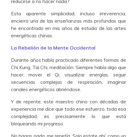
reducirse a no hacer nada?
Esta aparente simplicidad, incluso irreverencia,
encierra una de las enseñanzas más profundas que
he encontrado en mis años de estudio de las artes
energéticas chinas.
La Rebelión de la Mente Occidental
Durante años había practicado diferentes formas de
Chi Kung, Tai Chi, meditación. Siempre había algo que
hacer: mover el Qi, visualizar energías, seguir
secuencias complejas de respiración, imaginar
canales energéticos abriéndose.
Y de repente, este maestro chino con décadas de
experiencia me dice que todo ese esfuerzo, toda esa
complejidad, es precisamente lo que está
bloqueando mi progreso.
No hagas nada, me repetía. Solo estate ahí, como un