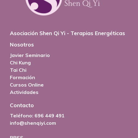
Asociación Shen Qi Yi - Terapias Energéticas
Nosotros
Javier Seminario
Chi Kung
Tai Chi
Formación
Cursos Online
Actividades
Contacto
Teléfono:
696 449 491
info@shenqiyi.com
RRSS