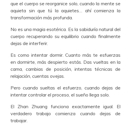
que el cuerpo se reorganice solo, cuando la mente se
aquieta sin que tú la aquietes… ahí comienza la
transformación más profunda.
No es una magia esotérica. Es la sabiduría natural del
cuerpo recuperando su equilibrio cuando finalmente
dejas de interferir.
Es como intentar dormir. Cuanto más te esfuerzas
en dormirte, más despierto estás. Das vueltas en la
cama, cambias de posición, intentas técnicas de
relajación, cuentas ovejas.
Pero cuando sueltas el esfuerzo, cuando dejas de
intentar controlar el proceso, el sueño llega solo.
El Zhan Zhuang funciona exactamente igual. El
verdadero trabajo comienza cuando dejas de
trabajar.