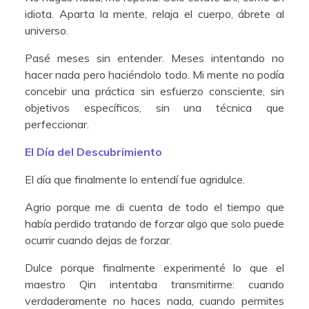
idiota. Aparta la mente, relaja el cuerpo, ábrete al
universo.
Pasé meses sin entender. Meses intentando no
hacer nada pero haciéndolo todo. Mi mente no podía
concebir una práctica sin esfuerzo consciente, sin
objetivos específicos, sin una técnica que
perfeccionar.
El Día del Descubrimiento
El día que finalmente lo entendí fue agridulce.
Agrio porque me di cuenta de todo el tiempo que
había perdido tratando de forzar algo que solo puede
ocurrir cuando dejas de forzar.
Dulce porque finalmente experimenté lo que el
maestro Qin intentaba transmitirme: cuando
verdaderamente no haces nada, cuando permites