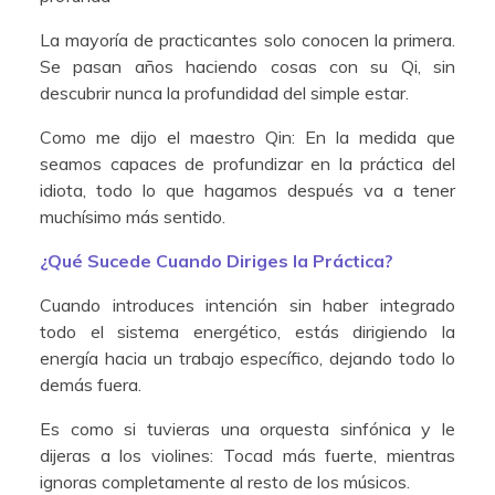
La mayoría de practicantes solo conocen la primera.
Se pasan años haciendo cosas con su Qi, sin
descubrir nunca la profundidad del simple estar.
Como me dijo el maestro Qin: En la medida que
seamos capaces de profundizar en la práctica del
idiota, todo lo que hagamos después va a tener
muchísimo más sentido.
¿Qué Sucede Cuando Diriges la Práctica?
Cuando introduces intención sin haber integrado
todo el sistema energético, estás dirigiendo la
energía hacia un trabajo específico, dejando todo lo
demás fuera.
Es como si tuvieras una orquesta sinfónica y le
dijeras a los violines: Tocad más fuerte, mientras
ignoras completamente al resto de los músicos.