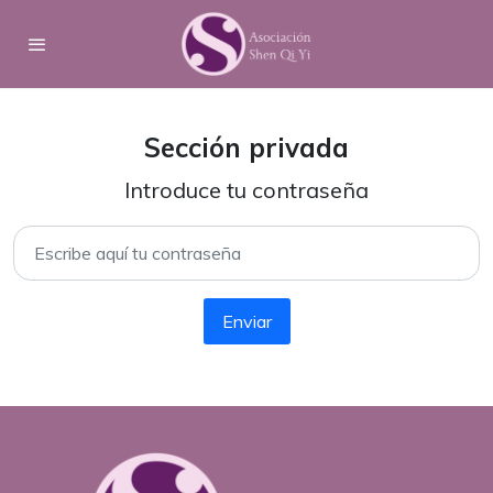
Sección privada
Introduce tu contraseña
Enviar