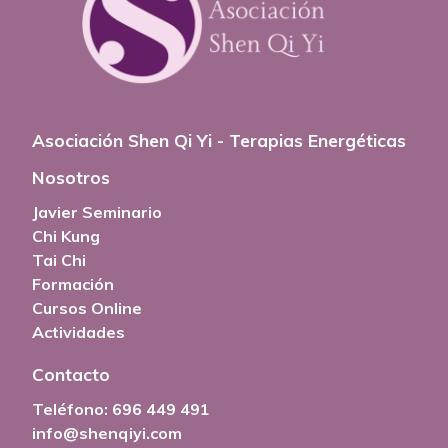
Asociación Shen Qi Yi - Terapias Energéticas
Nosotros
Javier Seminario
Chi Kung
Tai Chi
Formación
Cursos Online
Actividades
Contacto
Teléfono:
696 449 491
info@shenqiyi.com